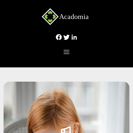
Acadomia