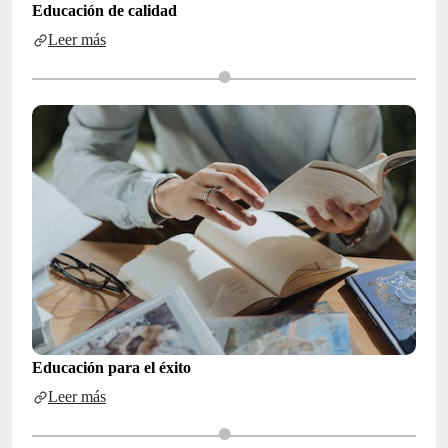
Educación de calidad
Leer más
Educación para el éxito
Leer más