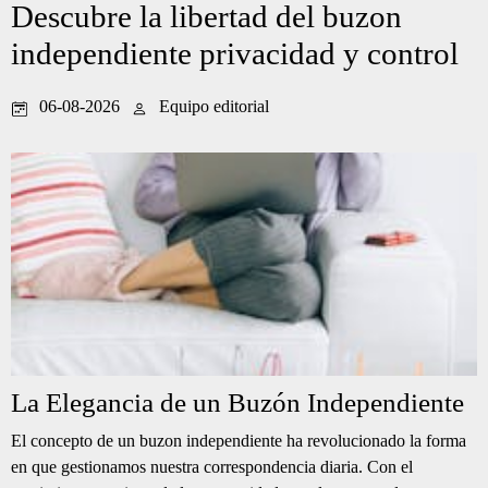
Descubre la libertad del buzon
independiente privacidad y control
06-08-2026
Equipo editorial
La Elegancia de un Buzón Independiente
El concepto de un buzon independiente ha revolucionado la forma
en que gestionamos nuestra correspondencia diaria. Con el