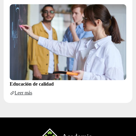
Educación de calidad
Leer más