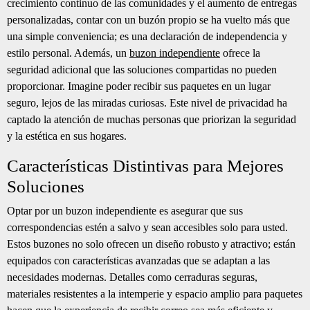
crecimiento continuo de las comunidades y el aumento de entregas
personalizadas, contar con un buzón propio se ha vuelto más que
una simple conveniencia; es una declaración de independencia y
estilo personal. Además, un
buzon independiente
ofrece la
seguridad adicional que las soluciones compartidas no pueden
proporcionar. Imagine poder recibir sus paquetes en un lugar
seguro, lejos de las miradas curiosas. Este nivel de privacidad ha
captado la atención de muchas personas que priorizan la seguridad
y la estética en sus hogares.
Características Distintivas para Mejores
Soluciones
Optar por un buzon independiente es asegurar que sus
correspondencias estén a salvo y sean accesibles solo para usted.
Estos buzones no solo ofrecen un diseño robusto y atractivo; están
equipados con características avanzadas que se adaptan a las
necesidades modernas. Detalles como cerraduras seguras,
materiales resistentes a la intemperie y espacio amplio para paquetes