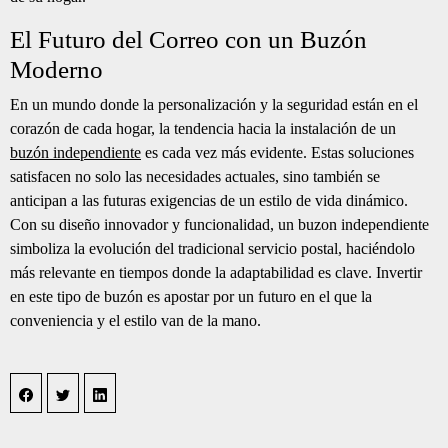
El Futuro del Correo con un Buzón
Moderno
En un mundo donde la personalización y la seguridad están en el
corazón de cada hogar, la tendencia hacia la instalación de un
buzón independiente
es cada vez más evidente. Estas soluciones
satisfacen no solo las necesidades actuales, sino también se
anticipan a las futuras exigencias de un estilo de vida dinámico.
Con su diseño innovador y funcionalidad, un buzon independiente
simboliza la evolución del tradicional servicio postal, haciéndolo
más relevante en tiempos donde la adaptabilidad es clave. Invertir
en este tipo de buzón es apostar por un futuro en el que la
conveniencia y el estilo van de la mano.