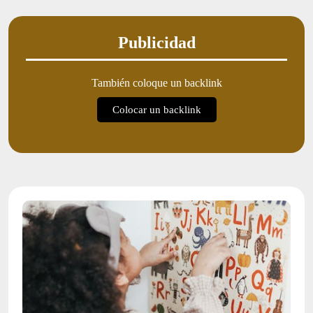
Publicidad
También coloque un backlink
Colocar un backlink