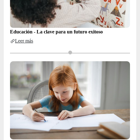
Educación - La clave para un futuro exitoso
Leer más